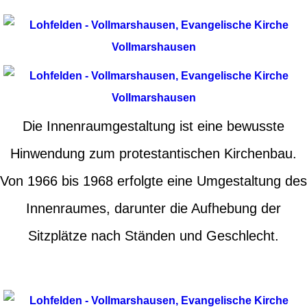
Die Innenraumgestaltung ist eine bewusste
Hinwendung zum protestantischen Kirchenbau.
Von 1966 bis 1968 erfolgte eine Umgestaltung des
Innenraumes, darunter die Aufhebung der
Sitzplätze nach Ständen und Geschlecht.