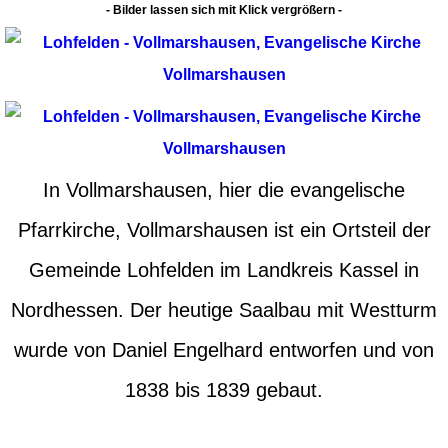
- Bilder lassen sich mit Klick vergrößern -
In Vollmarshausen, hier die evangelische
Pfarrkirche, Vollmarshausen ist ein Ortsteil der
Gemeinde Lohfelden im Landkreis Kassel in
Nordhessen. Der heutige Saalbau mit Westturm
wurde von Daniel Engelhard entworfen und von
1838 bis 1839 gebaut.