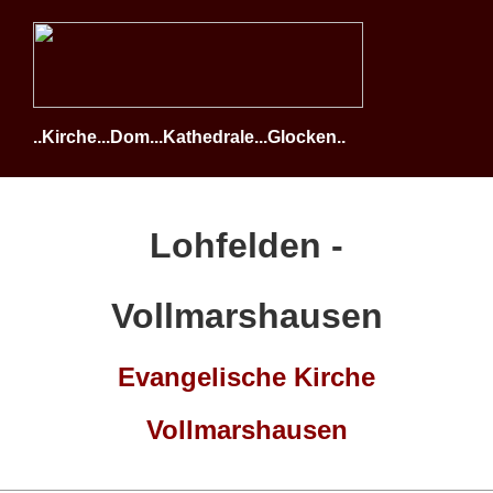
..Kirche...Dom...Kathedrale...Glocken..
Lohfelden -
Vollmarshausen
Evangelische Kirche
Vollmarshausen