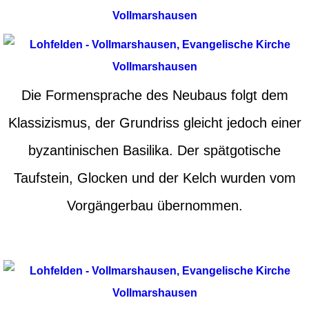
Die Formensprache des Neubaus folgt dem
Klassizismus, der Grundriss gleicht jedoch einer
byzantinischen Basilika. Der spätgotische
Taufstein, Glocken und der Kelch wurden vom
Vorgängerbau übernommen.