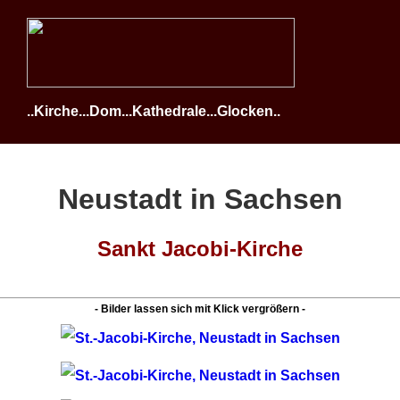
..Kirche...Dom...Kathedrale...Glocken..
Neustadt in Sachsen
Sankt Jacobi-Kirche
- Bilder lassen sich mit Klick vergrößern -