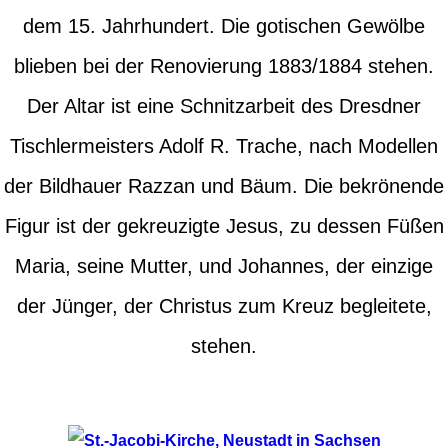
dem 15. Jahrhundert. Die gotischen Gewölbe
blieben bei der Renovierung 1883/1884 stehen.
Der Altar ist eine Schnitzarbeit des Dresdner
Tischlermeisters Adolf R. Trache, nach Modellen
der Bildhauer Razzan und Bäum. Die bekrönende
Figur ist der gekreuzigte Jesus, zu dessen Füßen
Maria, seine Mutter, und Johannes, der einzige
der Jünger, der Christus zum Kreuz begleitete,
stehen.