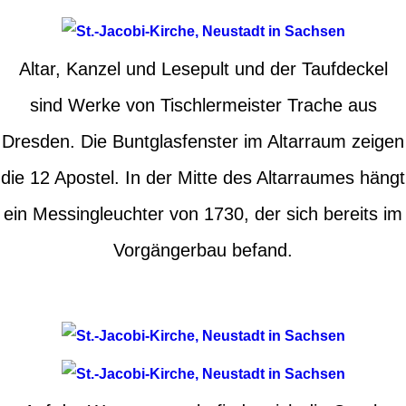
Altar, Kanzel und Lesepult und der Taufdeckel
sind Werke von Tischlermeister Trache aus
Dresden. Die Buntglasfenster im Altarraum zeigen
die 12 Apostel. In der Mitte des Altarraumes hängt
ein Messingleuchter von 1730, der sich bereits im
Vorgängerbau befand.