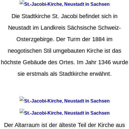
Die Stadtkirche St. Jacobi befindet sich in
Neustadt im Landkreis Sächsische Schweiz-
Osterzgebirge. Der Turm der 1884 im
neogotischen Stil umgebauten Kirche ist das
höchste Gebäude des Ortes. Im Jahr 1346 wurde
sie erstmals als Stadtkirche erwähnt.
Der Altarraum ist der älteste Teil der Kirche aus